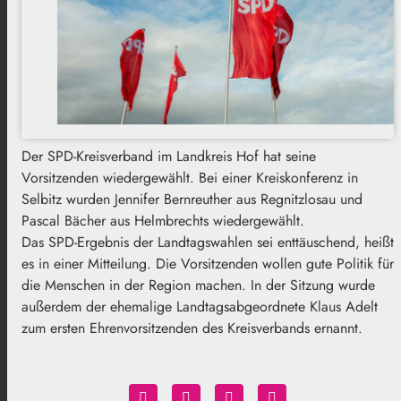
Der SPD-Kreisverband im Landkreis Hof hat seine
Vorsitzenden wiedergewählt. Bei einer Kreiskonferenz in
Selbitz wurden Jennifer Bernreuther aus Regnitzlosau und
Pascal Bächer aus Helmbrechts wiedergewählt.
Das SPD-Ergebnis der Landtagswahlen sei enttäuschend, heißt
es in einer Mitteilung. Die Vorsitzenden wollen gute Politik für
die Menschen in der Region machen. In der Sitzung wurde
außerdem der ehemalige Landtagsabgeordnete Klaus Adelt
zum ersten Ehrenvorsitzenden des Kreisverbands ernannt.