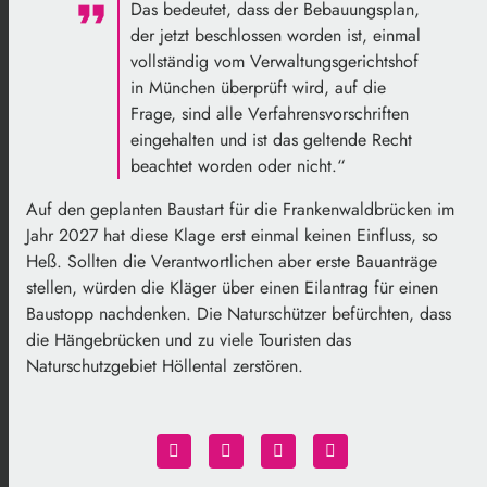
Das bedeutet, dass der Bebauungsplan,
der jetzt beschlossen worden ist, einmal
vollständig vom Verwaltungsgerichtshof
in München überprüft wird, auf die
Frage, sind alle Verfahrensvorschriften
eingehalten und ist das geltende Recht
beachtet worden oder nicht.“
Auf den geplanten Baustart für die Frankenwaldbrücken im
Jahr 2027 hat diese Klage erst einmal keinen Einfluss, so
Heß. Sollten die Verantwortlichen aber erste Bauanträge
stellen, würden die Kläger über einen Eilantrag für einen
Baustopp nachdenken. Die Naturschützer befürchten, dass
die Hängebrücken und zu viele Touristen das
Naturschutzgebiet Höllental zerstören.