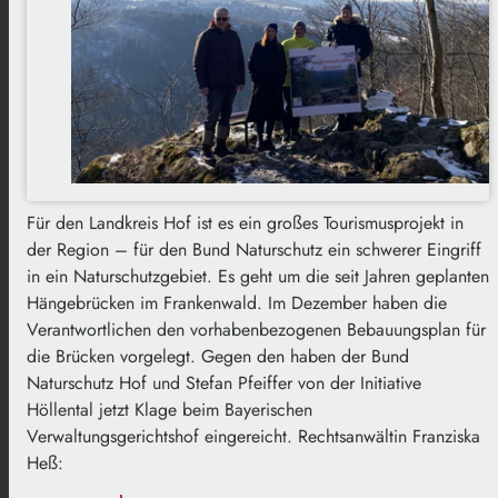
Für den Landkreis Hof ist es ein großes Tourismusprojekt in
der Region – für den Bund Naturschutz ein schwerer Eingriff
in ein Naturschutzgebiet. Es geht um die seit Jahren geplanten
Hängebrücken im Frankenwald. Im Dezember haben die
Verantwortlichen den vorhabenbezogenen Bebauungsplan für
die Brücken vorgelegt. Gegen den haben der Bund
Naturschutz Hof und Stefan Pfeiffer von der Initiative
Höllental jetzt Klage beim Bayerischen
Verwaltungsgerichtshof eingereicht. Rechtsanwältin Franziska
Heß: