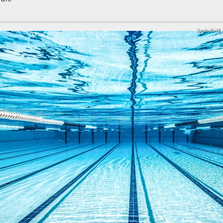
Symbolbild 