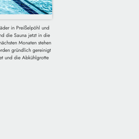
äder in Preißelpöhl und
d die Sauna jetzt in die
 nächsten Monaten stehen
rden gründlich gereinigt
et und die Abkühlgrotte