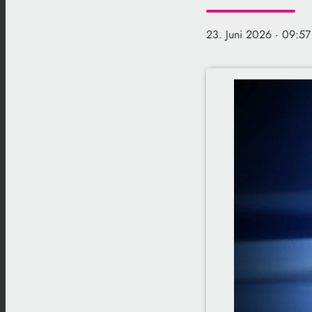
23. Juni 2026
· 09:57