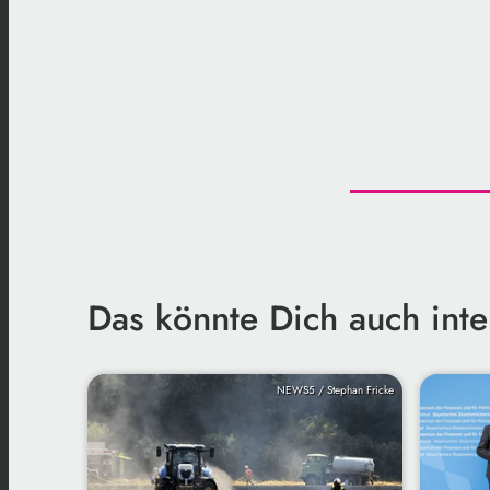
Das könnte Dich auch inte
NEWS5 / Stephan Fricke