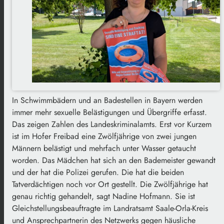
In Schwimmbädern und an Badestellen in Bayern werden
immer mehr sexuelle Belästigungen und Übergriffe erfasst.
Das zeigen Zahlen des Landeskriminalamts. Erst vor Kurzem
ist im Hofer Freibad eine Zwölfjährige von zwei jungen
Männern belästigt und mehrfach unter Wasser getaucht
worden. Das Mädchen hat sich an den Bademeister gewandt
und der hat die Polizei gerufen. Die hat die beiden
Tatverdächtigen noch vor Ort gestellt. Die Zwölfjährige hat
genau richtig gehandelt, sagt Nadine Hofmann. Sie ist
Gleichstellungsbeauftragte im Landratsamt Saale-Orla-Kreis
und Ansprechpartnerin des Netzwerks gegen häusliche