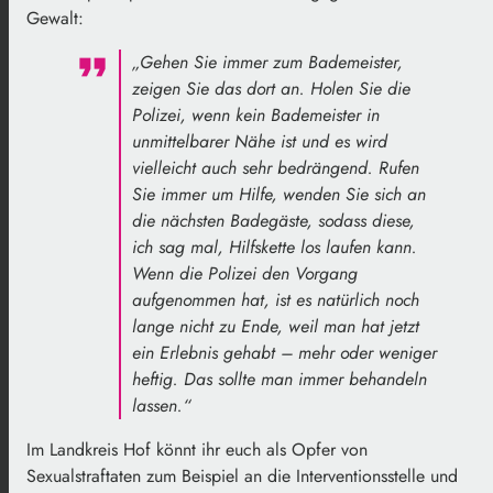
Gewalt:
„Gehen Sie immer zum Bademeister,
zeigen Sie das dort an. Holen Sie die
Polizei, wenn kein Bademeister in
unmittelbarer Nähe ist und es wird
vielleicht auch sehr bedrängend. Rufen
Sie immer um Hilfe, wenden Sie sich an
die nächsten Badegäste, sodass diese,
ich sag mal, Hilfskette los laufen kann.
Wenn die Polizei den Vorgang
aufgenommen hat, ist es natürlich noch
lange nicht zu Ende, weil man hat jetzt
ein Erlebnis gehabt – mehr oder weniger
heftig. Das sollte man immer behandeln
lassen.“
Im Landkreis Hof könnt ihr euch als Opfer von
Sexualstraftaten zum Beispiel an die Interventionsstelle und