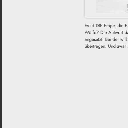
Es ist DIE Frage, die 
Wölfe? Die Antwort da
angesetzt. Bei der will
übertragen. Und zwar 