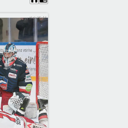
Mario Wiedel