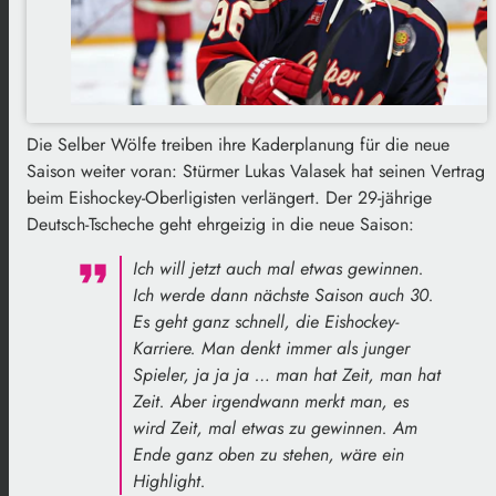
Die Selber Wölfe treiben ihre Kaderplanung für die neue
Saison weiter voran: Stürmer Lukas Valasek hat seinen Vertrag
beim Eishockey-Oberligisten verlängert. Der 29-jährige
Deutsch-Tscheche geht ehrgeizig in die neue Saison:
Ich will jetzt auch mal etwas gewinnen.
Ich werde dann nächste Saison auch 30.
Es geht ganz schnell, die Eishockey-
Karriere. Man denkt immer als junger
Spieler, ja ja ja … man hat Zeit, man hat
Zeit. Aber irgendwann merkt man, es
wird Zeit, mal etwas zu gewinnen. Am
Ende ganz oben zu stehen, wäre ein
Highlight.