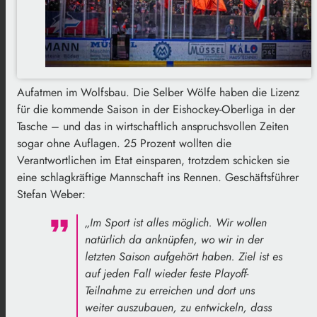
Aufatmen im Wolfsbau. Die Selber Wölfe haben die Lizenz
für die kommende Saison in der Eishockey-Oberliga in der
Tasche – und das in wirtschaftlich anspruchsvollen Zeiten
sogar ohne Auflagen. 25 Prozent wollten die
Verantwortlichen im Etat einsparen, trotzdem schicken sie
eine schlagkräftige Mannschaft ins Rennen. Geschäftsführer
Stefan Weber:
„Im Sport ist alles möglich. Wir wollen
natürlich da anknüpfen, wo wir in der
letzten Saison aufgehört haben. Ziel ist es
auf jeden Fall wieder feste Playoff-
Teilnahme zu erreichen und dort uns
weiter auszubauen, zu entwickeln, dass