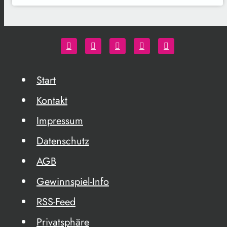
Start
Kontakt
Impressum
Datenschutz
AGB
Gewinnspiel-Info
RSS-Feed
Privatsphäre