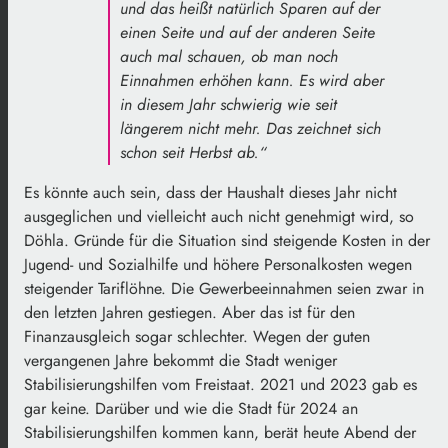
und das heißt natürlich Sparen auf der
einen Seite und auf der anderen Seite
auch mal schauen, ob man noch
Einnahmen erhöhen kann. Es wird aber
in diesem Jahr schwierig wie seit
längerem nicht mehr. Das zeichnet sich
schon seit Herbst ab.“
Es könnte auch sein, dass der Haushalt dieses Jahr nicht
ausgeglichen und vielleicht auch nicht genehmigt wird, so
Döhla. Gründe für die Situation sind steigende Kosten in der
Jugend- und Sozialhilfe und höhere Personalkosten wegen
steigender Tariflöhne. Die Gewerbeeinnahmen seien zwar in
den letzten Jahren gestiegen. Aber das ist für den
Finanzausgleich sogar schlechter. Wegen der guten
vergangenen Jahre bekommt die Stadt weniger
Stabilisierungshilfen vom Freistaat. 2021 und 2023 gab es
gar keine. Darüber und wie die Stadt für 2024 an
Stabilisierungshilfen kommen kann, berät heute Abend der