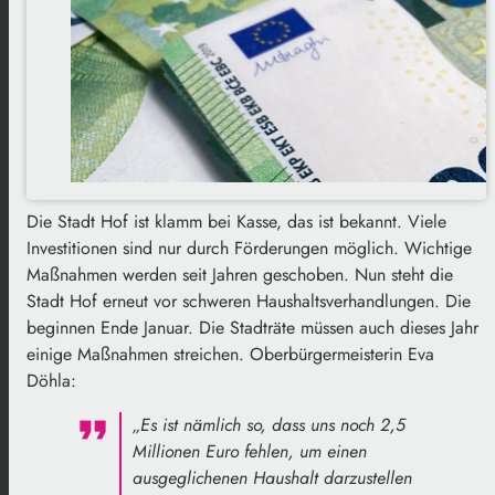
Die Stadt Hof ist klamm bei Kasse, das ist bekannt. Viele
Investitionen sind nur durch Förderungen möglich. Wichtige
Maßnahmen werden seit Jahren geschoben. Nun steht die
Stadt Hof erneut vor schweren Haushaltsverhandlungen. Die
beginnen Ende Januar. Die Stadträte müssen auch dieses Jahr
einige Maßnahmen streichen. Oberbürgermeisterin Eva
Döhla:
„Es ist nämlich so, dass uns noch 2,5
Millionen Euro fehlen, um einen
ausgeglichenen Haushalt darzustellen