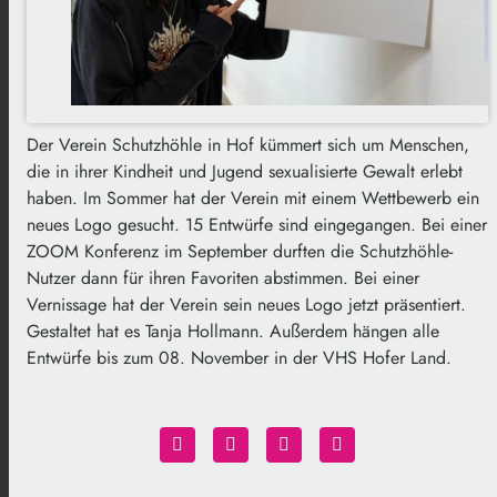
Der Verein Schutzhöhle in Hof kümmert sich um Menschen,
die in ihrer Kindheit und Jugend sexualisierte Gewalt erlebt
haben. Im Sommer hat der Verein mit einem Wettbewerb ein
neues Logo gesucht. 15 Entwürfe sind eingegangen. Bei einer
ZOOM Konferenz im September durften die Schutzhöhle-
Nutzer dann für ihren Favoriten abstimmen. Bei einer
Vernissage hat der Verein sein neues Logo jetzt präsentiert.
Gestaltet hat es Tanja Hollmann. Außerdem hängen alle
Entwürfe bis zum 08. November in der VHS Hofer Land.