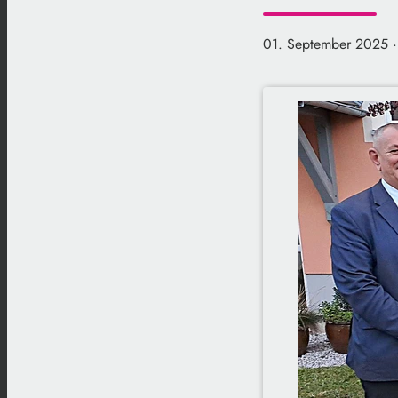
01. September 2025