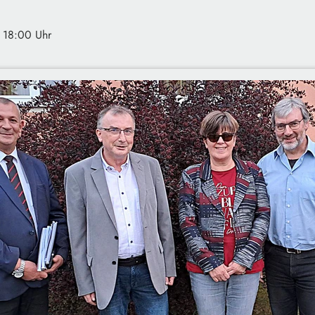
· 18:00 Uhr