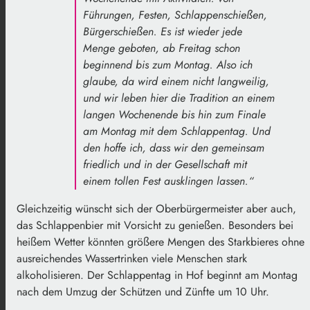
Führungen, Festen, Schlappenschießen,
Bürgerschießen. Es ist wieder jede
Menge geboten, ab Freitag schon
beginnend bis zum Montag. Also ich
glaube, da wird einem nicht langweilig,
und wir leben hier die Tradition an einem
langen Wochenende bis hin zum Finale
am Montag mit dem Schlappentag. Und
den hoffe ich, dass wir den gemeinsam
friedlich und in der Gesellschaft mit
einem tollen Fest ausklingen lassen.“
Gleichzeitig wünscht sich der Oberbürgermeister aber auch,
das Schlappenbier mit Vorsicht zu genießen. Besonders bei
heißem Wetter könnten größere Mengen des Starkbieres ohne
ausreichendes Wassertrinken viele Menschen stark
alkoholisieren. Der Schlappentag in Hof beginnt am Montag
nach dem Umzug der Schützen und Zünfte um 10 Uhr.