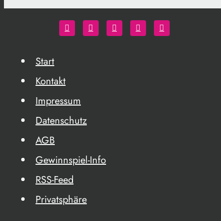
Start
Kontakt
Impressum
Datenschutz
AGB
Gewinnspiel-Info
RSS-Feed
Privatsphäre