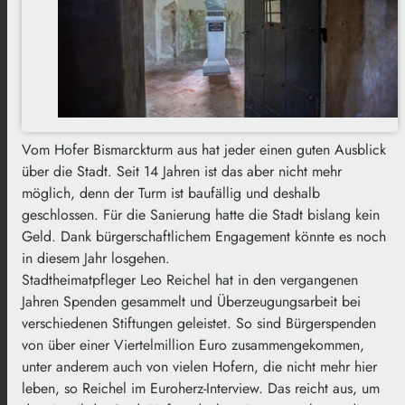
Vom Hofer Bismarckturm aus hat jeder einen guten Ausblick
über die Stadt. Seit 14 Jahren ist das aber nicht mehr
möglich, denn der Turm ist baufällig und deshalb
geschlossen. Für die Sanierung hatte die Stadt bislang kein
Geld. Dank bürgerschaftlichem Engagement könnte es noch
in diesem Jahr losgehen.
Stadtheimatpfleger Leo Reichel hat in den vergangenen
Jahren Spenden gesammelt und Überzeugungsarbeit bei
verschiedenen Stiftungen geleistet. So sind Bürgerspenden
von über einer Viertelmillion Euro zusammengekommen,
unter anderem auch von vielen Hofern, die nicht mehr hier
leben, so Reichel im Euroherz-Interview. Das reicht aus, um