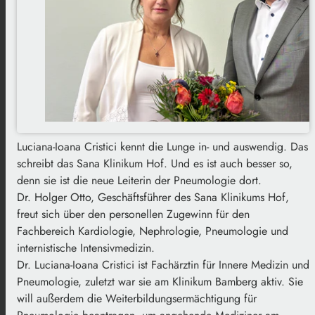
Luciana-Ioana Cristici kennt die Lunge in- und auswendig. Das
schreibt das Sana Klinikum Hof. Und es ist auch besser so,
denn sie ist die neue Leiterin der Pneumologie dort.
Dr. Holger Otto, Geschäftsführer des Sana Klinikums Hof,
freut sich über den personellen Zugewinn für den
Fachbereich Kardiologie, Nephrologie, Pneumologie und
internistische Intensivmedizin.
Dr. Luciana-Ioana Cristici
ist Fachärztin für Innere Medizin und
Pneumologie, zuletzt war sie am Klinikum Bamberg aktiv. Sie
will außerdem die
Weiterbildungsermächtigung für