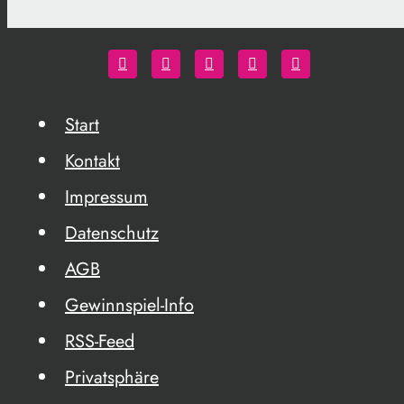
Start
Kontakt
Impressum
Datenschutz
AGB
Gewinnspiel-Info
RSS-Feed
Privatsphäre