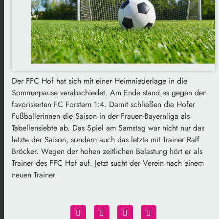
Der FFC Hof hat sich mit einer Heimniederlage in die
Sommerpause verabschiedet. Am Ende stand es gegen den
favorisierten FC Forstern 1:4. Damit schließen die Hofer
Fußballerinnen die Saison in der Frauen-Bayernliga als
Tabellensiebte ab. Das Spiel am Samstag war nicht nur das
letzte der Saison, sondern auch das letzte mit Trainer Ralf
Bröcker. Wegen der hohen zeitlichen Belastung hört er als
Trainer des FFC Hof auf. Jetzt sucht der Verein nach einem
neuen Trainer.