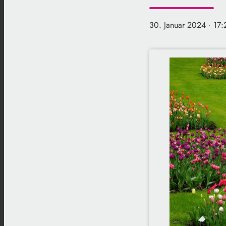
30. Januar 2024
· 17: