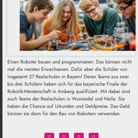
Einen Roboter bauen und programmieren: Das können nicht
mal die meisten Erwachsenen. Dafür aber die Schüler von
insgesamt 27 Realschulen in Bayern! Deren Teams aus zwei
bis drei Schülern haben sich für das bayerische Finale der
Robotik-Meisterschaft in Amberg qualifiziert. Mit dabei sind
auch Teams der Realschulen in Wunsiedel und Naila. Sie
haben die Chance auf Urkunden und Geldpreise. Das Geld
können sie dann für den Bau von Robotern verwenden.