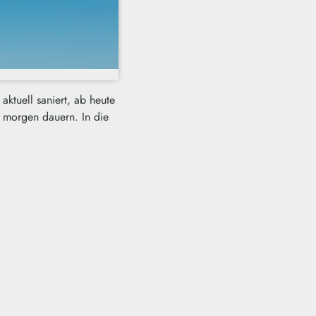
aktuell saniert, ab heute
g morgen dauern. In die