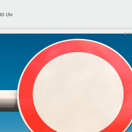
30 Uhr
Symbo