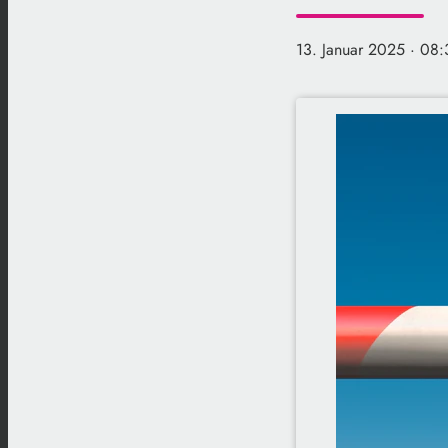
13. Januar 2025
· 08: