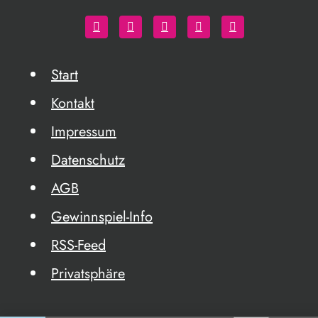
Start
Kontakt
Impressum
Datenschutz
AGB
Gewinnspiel-Info
RSS-Feed
Privatsphäre