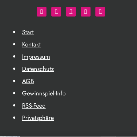
Start
Kontakt
Impressum
Datenschutz
AGB
Gewinnspiel-Info
RSS-Feed
Privatsphäre