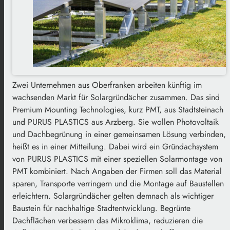
Zwei Unternehmen aus Oberfranken arbeiten künftig im
wachsenden Markt für Solargründächer zusammen. Das sind
Premium Mounting Technologies, kurz PMT, aus Stadtsteinach
und PURUS PLASTICS aus Arzberg. Sie wollen Photovoltaik
und Dachbegrünung in einer gemeinsamen Lösung verbinden,
heißt es in einer Mitteilung. Dabei wird ein Gründachsystem
von PURUS PLASTICS mit einer speziellen Solarmontage von
PMT kombiniert. Nach Angaben der Firmen soll das Material
sparen, Transporte verringern und die Montage auf Baustellen
erleichtern. Solargründächer gelten demnach als wichtiger
Baustein für nachhaltige Stadtentwicklung. Begrünte
Dachflächen verbessern das Mikroklima, reduzieren die