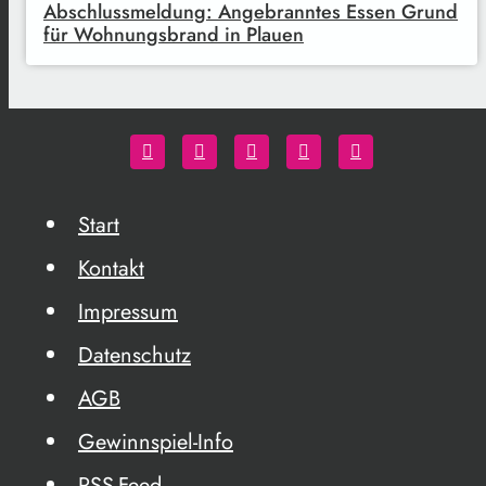
Abschlussmeldung: Angebranntes Essen Grund
für Wohnungsbrand in Plauen
Start
Kontakt
Impressum
Datenschutz
AGB
Gewinnspiel-Info
RSS-Feed