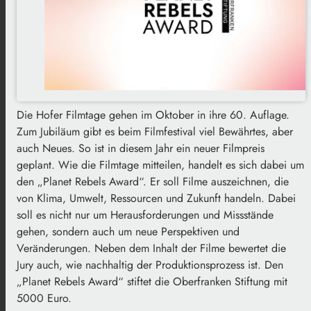
Die Hofer Filmtage gehen im Oktober in ihre 60. Auflage.
Zum Jubiläum gibt es beim Filmfestival viel Bewährtes, aber
auch Neues. So ist in diesem Jahr ein neuer Filmpreis
geplant. Wie die Filmtage mitteilen, handelt es sich dabei um
den „Planet Rebels Award“. Er soll Filme auszeichnen, die
von Klima, Umwelt, Ressourcen und Zukunft handeln. Dabei
soll es nicht nur um Herausforderungen und Missstände
gehen, sondern auch um neue Perspektiven und
Veränderungen. Neben dem Inhalt der Filme bewertet die
Jury auch, wie nachhaltig der Produktionsprozess ist. Den
„Planet Rebels Award“ stiftet die Oberfranken Stiftung mit
5000 Euro.