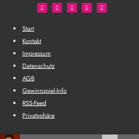
Start
Kontakt
Impressum
Datenschutz
AGB
Gewinnspiel-Info
RSS-Feed
Privatsphäre