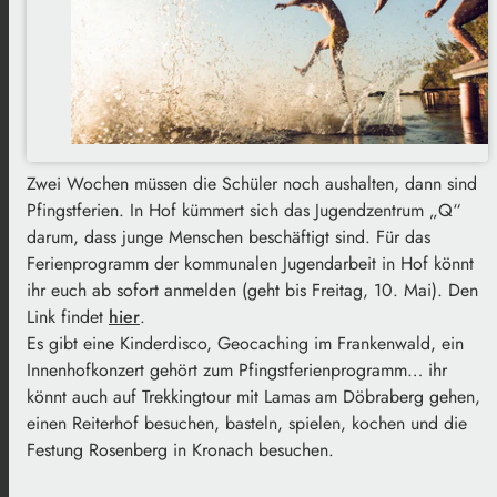
Zwei Wochen müssen die Schüler noch aushalten, dann sind
Pfingstferien. In Hof kümmert sich das Jugendzentrum „Q“
darum, dass junge Menschen beschäftigt sind. Für das
Ferienprogramm der kommunalen Jugendarbeit in Hof könnt
ihr euch ab sofort anmelden (geht bis Freitag, 10. Mai). Den
Link findet
hier
.
Es gibt eine Kinderdisco, Geocaching im Frankenwald, ein
Innenhofkonzert gehört zum Pfingstferienprogramm… ihr
könnt auch auf Trekkingtour mit Lamas am Döbraberg gehen,
einen Reiterhof besuchen, basteln, spielen, kochen und die
Festung Rosenberg in Kronach besuchen.