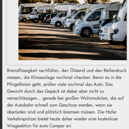
Bremsflüssigkeit nachfüllen, den Ölstand und den Reifendruck
messen, die Klimaanlage nochmal checken: Bevor es in die
Pfingstferien geht, prüfen viele nochmal das Auto. Das
Gewicht durch das Gepäck ist dabei aber nicht zu
vernachlässigen… gerade bei großen Wohnmobilen, die auf
der Autobahn schnell zum Geschoss werden, wenn sie
überladen sind und plötzlich bremsen müssen. Die Hofer
Verkehrspolizei bietet heute daher wieder eine kostenlose
Wiegeaktion für eure Camper an: