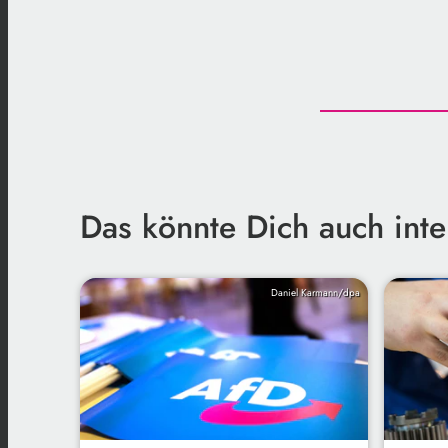
Das könnte Dich auch inte
Daniel Karmann/dpa