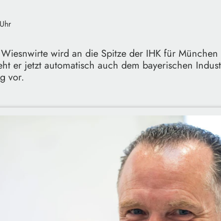
 Uhr
 Wiesnwirte wird an die Spitze der IHK für Münche
eht er jetzt automatisch auch dem bayerischen Indust
g vor.