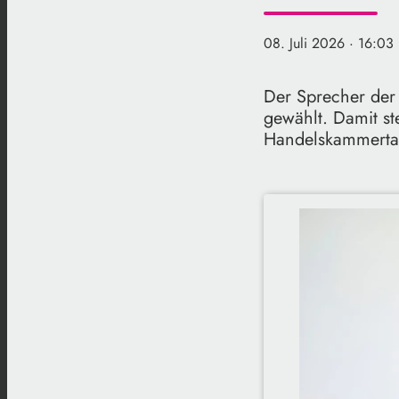
08. Juli 2026
· 16:03
Der Sprecher der
gewählt. Damit st
Handelskammerta