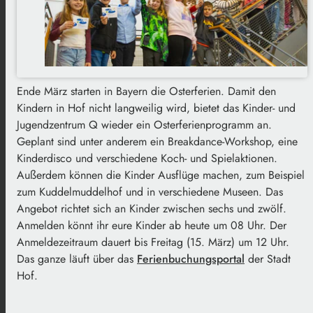
Ende März starten in Bayern die Osterferien. Damit den
Kindern in Hof nicht langweilig wird, bietet das Kinder- und
Jugendzentrum Q wieder ein Osterferienprogramm an.
Geplant sind unter anderem ein Breakdance-Workshop, eine
Kinderdisco und verschiedene Koch- und Spielaktionen.
Außerdem können die Kinder Ausflüge machen, zum Beispiel
zum Kuddelmuddelhof und in verschiedene Museen. Das
Angebot richtet sich an Kinder zwischen sechs und zwölf.
Anmelden könnt ihr eure Kinder ab heute um 08 Uhr. Der
Anmeldezeitraum dauert bis Freitag (15. März) um 12 Uhr.
Das ganze läuft über das
Ferienbuchungsportal
der Stadt
Hof.