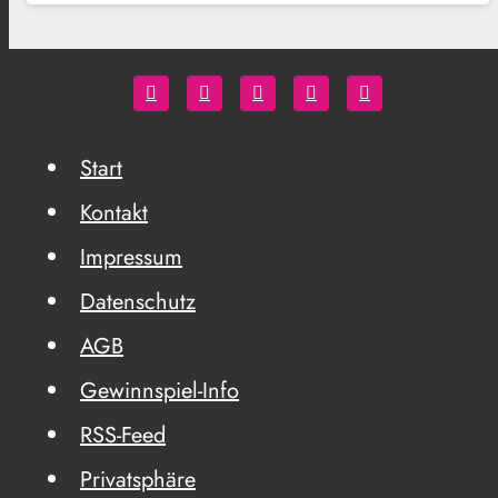
Start
Kontakt
Impressum
Datenschutz
AGB
Gewinnspiel-Info
RSS-Feed
Privatsphäre