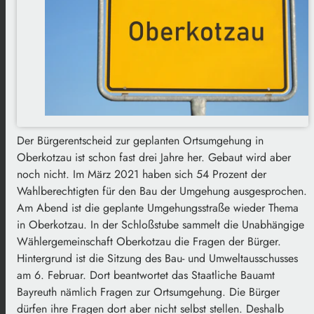
Der Bürgerentscheid zur geplanten Ortsumgehung in
Oberkotzau ist schon fast drei Jahre her. Gebaut wird aber
noch nicht. Im März 2021 haben sich 54 Prozent der
Wahlberechtigten für den Bau der Umgehung ausgesprochen.
Am Abend ist die geplante Umgehungsstraße wieder Thema
in Oberkotzau. In der Schloßstube sammelt die Unabhängige
Wählergemeinschaft Oberkotzau die Fragen der Bürger.
Hintergrund ist die Sitzung des Bau- und Umweltausschusses
am 6. Februar. Dort beantwortet das Staatliche Bauamt
Bayreuth nämlich Fragen zur Ortsumgehung. Die Bürger
dürfen ihre Fragen dort aber nicht selbst stellen. Deshalb