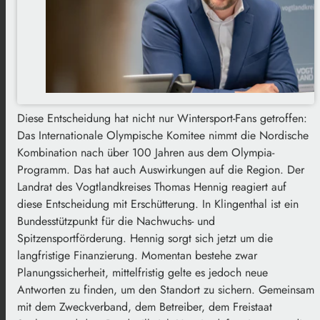
Diese Entscheidung hat nicht nur Wintersport-Fans getroffen:
Das Internationale Olympische Komitee nimmt die Nordische
Kombination nach über 100 Jahren aus dem Olympia-
Programm. Das hat auch Auswirkungen auf die Region. Der
Landrat des Vogtlandkreises Thomas Hennig reagiert auf
diese Entscheidung mit Erschütterung. In Klingenthal ist ein
Bundesstützpunkt für die Nachwuchs- und
Spitzensportförderung. Hennig sorgt sich jetzt um die
langfristige Finanzierung. Momentan bestehe zwar
Planungssicherheit, mittelfristig gelte es jedoch neue
Antworten zu finden, um den Standort zu sichern. Gemeinsam
mit dem Zweckverband, dem Betreiber, dem Freistaat