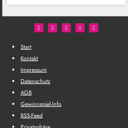
Start
Kontakt
Impressum
Datenschutz
AGB
Gewinnspiel-Info
RSS-Feed
Privatsphäre