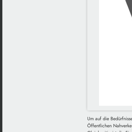
Um auf die Bedürfniss
Öffentlichen Nahverkeh