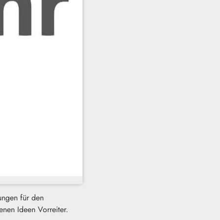
ungen für den
enen Ideen Vorreiter.