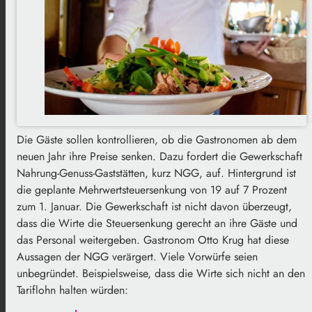
Die Gäste sollen kontrollieren, ob die Gastronomen ab dem
neuen Jahr ihre Preise senken. Dazu fordert die Gewerkschaft
Nahrung-Genuss-Gaststätten, kurz NGG, auf. Hintergrund ist
die geplante Mehrwertsteuersenkung von 19 auf 7 Prozent
zum 1. Januar. Die Gewerkschaft ist nicht davon überzeugt,
dass die Wirte die Steuersenkung gerecht an ihre Gäste und
das Personal weitergeben. Gastronom Otto Krug hat diese
Aussagen der NGG verärgert. Viele Vorwürfe seien
unbegründet. Beispielsweise, dass die Wirte sich nicht an den
Tariflohn halten würden: