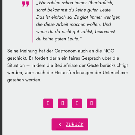
„Wir zahlen schon immer übertariflich,
sonst bekommst du keine guten Leute.
Das ist einfach so. Es gibt immer weniger,
die diese Arbeit machen wollen. Und
wenn du da nicht gut zahlst, bekommst
du keine guten Leute.“
Seine Meinung hat der Gastronom auch an die NGG
geschickt. Er fordert darin ein faires Gespräch über die
Situation – in dem die Bedürfnisse der Gäste berücksichtigt
werden, aber auch die Herausforderungen der Unternehmer
gesehen werden.
chevron_left
ZURÜCK