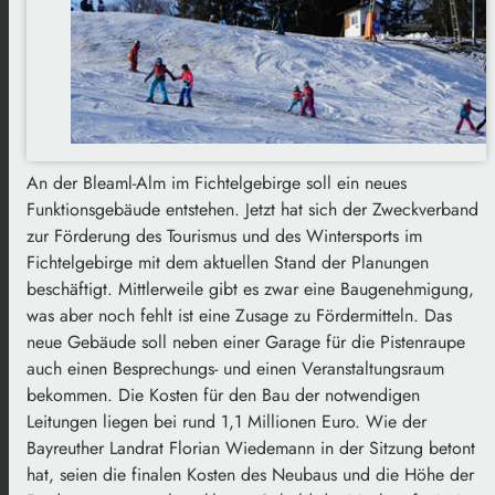
An der Bleaml-Alm im Fichtelgebirge soll ein neues
Funktionsgebäude entstehen. Jetzt hat sich der Zweckverband
zur Förderung des Tourismus und des Wintersports im
Fichtelgebirge mit dem aktuellen Stand der Planungen
beschäftigt. Mittlerweile gibt es zwar eine Baugenehmigung,
was aber noch fehlt ist eine Zusage zu Fördermitteln. Das
neue Gebäude soll neben einer Garage für die Pistenraupe
auch einen Besprechungs- und einen Veranstaltungsraum
bekommen. Die Kosten für den Bau der notwendigen
Leitungen liegen bei rund 1,1 Millionen Euro. Wie der
Bayreuther Landrat Florian Wiedemann in der Sitzung betont
hat, seien die finalen Kosten des Neubaus und die Höhe der