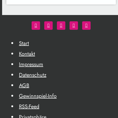
Start
Kontakt
Impressum
Datenschutz
AGB
Gewinnspiel-Info
RSS-Feed
Privatsphäre