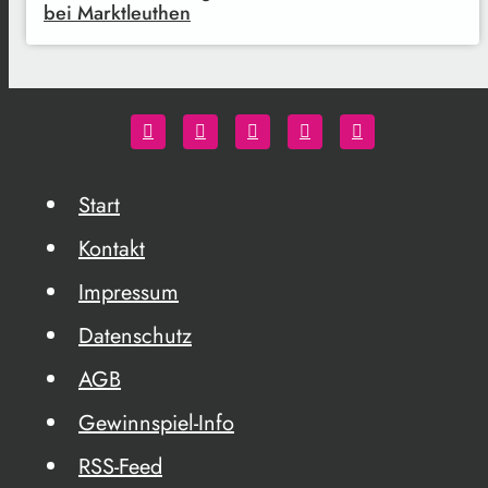
bei Marktleuthen
Start
Kontakt
Impressum
Datenschutz
AGB
Gewinnspiel-Info
RSS-Feed