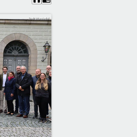
Stadt Wunsiedel