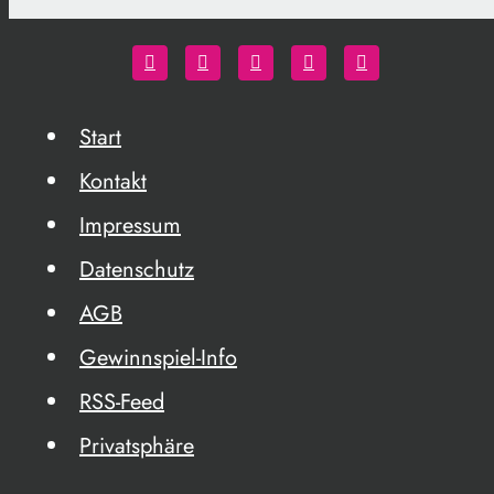
Start
Kontakt
Impressum
Datenschutz
AGB
Gewinnspiel-Info
RSS-Feed
Privatsphäre