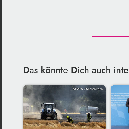
Das könnte Dich auch inte
NEWS5 / Stephan Fricke