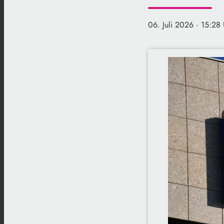
06. Juli 2026
· 15:28 