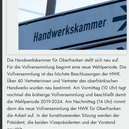
Die Handwerkskammer für Oberfranken stellt sich neu auf.
Für die Vollversammlung beginnt eine neue Wahlperiode. Die
Vollversammlung ist das höchste Beschlussorgan der HWK.
Über 40 Vertreterinnen und Vertreter des oberfränkischen
Handwerks wurden neu bestimmt. Am Vormittag (10 Uhr) tagt
nochmal die bisherige Vollversammlung und beschließt damit
die Wahlperiode 2019-2024. Am Nachmittag (14 Uhr) nimmt
dann die neue Vollversammlung der HWK für Oberfranken
die Arbeit auf. In der konstituierenden Sitzung werden der
Präsident, die beiden Vizepräsidenten und der Vorstand