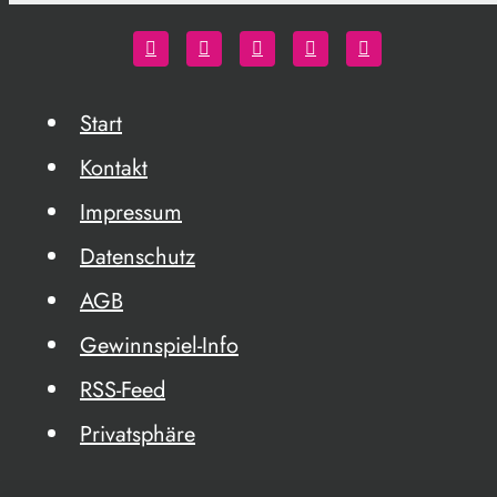
Start
Kontakt
Impressum
Datenschutz
AGB
Gewinnspiel-Info
RSS-Feed
Privatsphäre