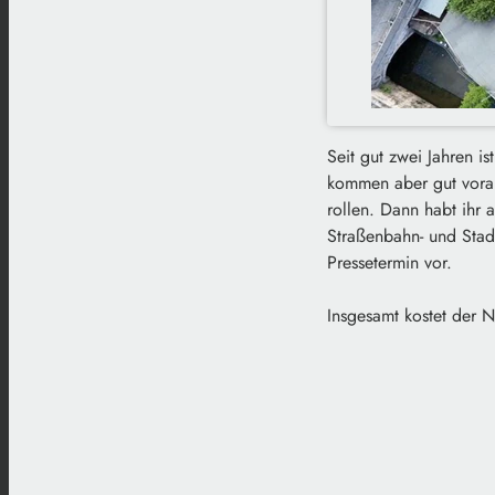
Seit gut zwei Jahren i
kommen aber gut vora
rollen. Dann habt ihr
Straßenbahn- und Stadt
Pressetermin vor.
Insgesamt kostet der N