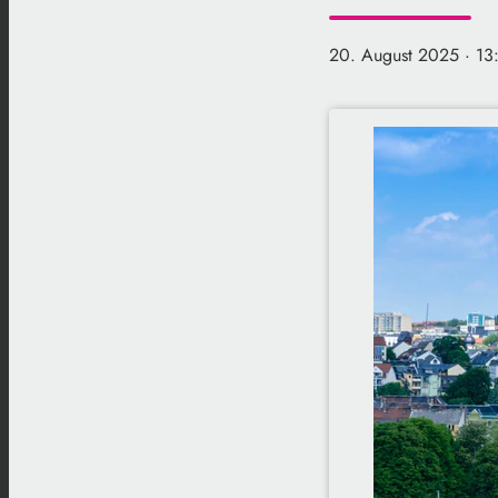
20. August 2025
· 13