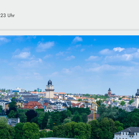
:23 Uhr