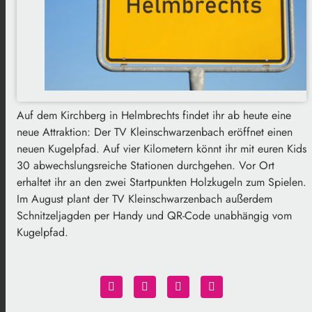
Auf dem Kirchberg in Helmbrechts findet ihr ab heute eine
neue Attraktion: Der TV Kleinschwarzenbach eröffnet einen
neuen Kugelpfad. Auf vier Kilometern könnt ihr mit euren Kids
30 abwechslungsreiche Stationen durchgehen. Vor Ort
erhaltet ihr an den zwei Startpunkten Holzkugeln zum Spielen.
Im August plant der TV Kleinschwarzenbach außerdem
Schnitzeljagden per Handy und QR-Code unabhängig vom
Kugelpfad.