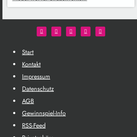
Start
Kontakt
Impressum
Datenschutz
AGB
Gewinnspiel-Info
RSS-Feed