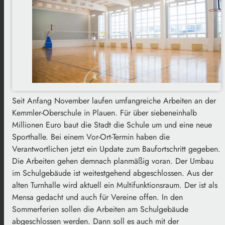
Seit Anfang November laufen umfangreiche Arbeiten an der
Kemmler-Oberschule in Plauen. Für über siebeneinhalb
Millionen Euro baut die Stadt die Schule um und eine neue
Sporthalle. Bei einem Vor-Ort-Termin haben die
Verantwortlichen jetzt ein Update zum Baufortschritt gegeben.
Die Arbeiten gehen demnach planmäßig voran. Der Umbau
im Schulgebäude ist weitestgehend abgeschlossen. Aus der
alten Turnhalle wird aktuell ein Multifunktionsraum. Der ist als
Mensa gedacht und auch für Vereine offen. In den
Sommerferien sollen die Arbeiten am Schulgebäude
abgeschlossen werden. Dann soll es auch mit der