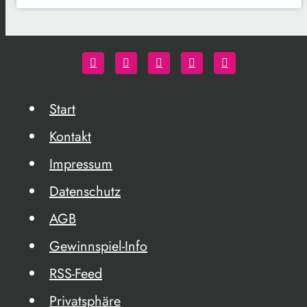
Start
Kontakt
Impressum
Datenschutz
AGB
Gewinnspiel-Info
RSS-Feed
Privatsphäre