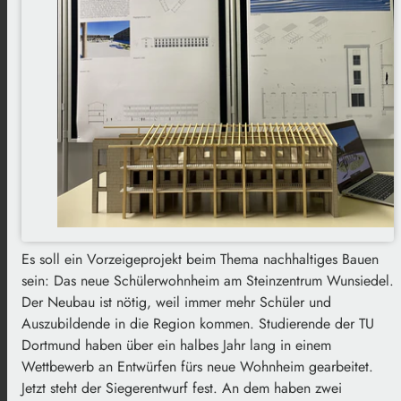
Es soll ein Vorzeigeprojekt beim Thema nachhaltiges Bauen
sein: Das neue Schülerwohnheim am Steinzentrum Wunsiedel.
Der Neubau ist nötig, weil immer mehr Schüler und
Auszubildende in die Region kommen. Studierende der TU
Dortmund haben über ein halbes Jahr lang in einem
Wettbewerb an Entwürfen fürs neue Wohnheim gearbeitet.
Jetzt steht der Siegerentwurf fest. An dem haben zwei