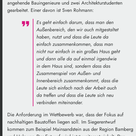
angehende Bauingenieure und zwei Architekturstudenten
gearbeitet. Einer davon ist Sven Rohmann:
Es geht einfach darum, dass man den
Außenbereich, den wir auch mitgestaltet
haben, nutzt und dass die Leute da
einfach zusammenkommen, dass man
nicht nur einfach in ein großes Haus geht
und dann alle da auf einmal irgendwie
in dem Haus sind, sondern dass das
Zusammenspiel von Außen- und
Innenbereich zusammenkommt, dass die
Leute sich einfach nach der Arbeit auch
da treffen und dass die Leute sich neu
verbinden miteinander.
Die Anforderung im Wettbewerb war, dass der Fokus auf
nachhaltigen Baustoffen liegen soll. Im Siegerentwurf
kommen zum Beispiel Mainsandstein aus der Region Bamberg