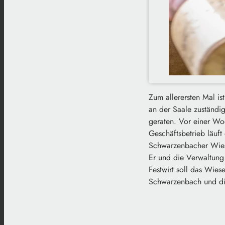
Zum allerersten Mal i
an der Saale zuständig
geraten. Vor einer Woc
Geschäftsbetrieb läuft
Schwarzenbacher Wiesen
Er und die Verwaltung
Festwirt soll das Wie
Schwarzenbach und die