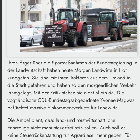
Ihren Ärger über die Sparmaßnahmen der Bundesregierung in
der Landwirtschaft haben heute Morgen Landwirte in Hof
kundgetan. Sie sind mit ihren Traktoren aus dem Umland in
die Stadt gefahren und haben so den morgendlichen Verkehr
lahmgelegt. Mit der Kritik stehen sie nicht allein da. Die
vogtländische CDU-Bundestagsabgeordnete Yvonne Magwas
befürchtet massive Einkommensverluste für Landwirte.
Die Ampel plant, dass land- und forstwirtschaftliche
Fahrzeuge nicht mehr steuerfrei sein sollen. Auch soll es
keine Steuerrückerstattung für Agrardiesel mehr geben. Für