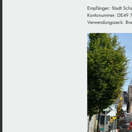
Empfänger: Stadt Scha
Kontonummer: DE49 
Verwendungszeck: Br