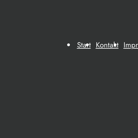
Start
Kontakt
Imp