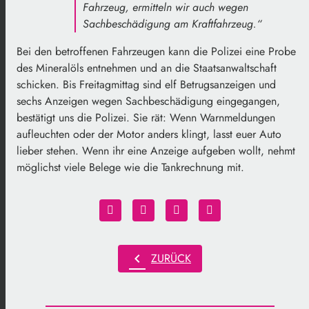
Fahrzeug, ermitteln wir auch wegen
Sachbeschädigung am Kraftfahrzeug.“
Bei den betroffenen Fahrzeugen kann die Polizei eine Probe
des Mineralöls entnehmen und an die Staatsanwaltschaft
schicken. Bis Freitagmittag sind elf Betrugsanzeigen und
sechs Anzeigen wegen Sachbeschädigung eingegangen,
bestätigt uns die Polizei. Sie rät: Wenn Warnmeldungen
aufleuchten oder der Motor anders klingt, lasst euer Auto
lieber stehen. Wenn ihr eine Anzeige aufgeben wollt, nehmt
möglichst viele Belege wie die Tankrechnung mit.
chevron_left
ZURÜCK