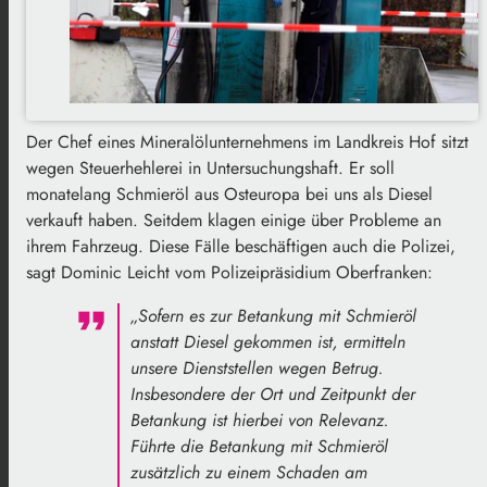
Der Chef eines Mineralölunternehmens im Landkreis Hof sitzt
wegen Steuerhehlerei in Untersuchungshaft. Er soll
monatelang Schmieröl aus Osteuropa bei uns als Diesel
verkauft haben. Seitdem klagen einige über Probleme an
ihrem Fahrzeug. Diese Fälle beschäftigen auch die Polizei,
sagt Dominic Leicht vom Polizeipräsidium Oberfranken:
„Sofern es zur Betankung mit Schmieröl
anstatt Diesel gekommen ist, ermitteln
unsere Dienststellen wegen Betrug.
Insbesondere der Ort und Zeitpunkt der
Betankung ist hierbei von Relevanz.
Führte die Betankung mit Schmieröl
zusätzlich zu einem Schaden am