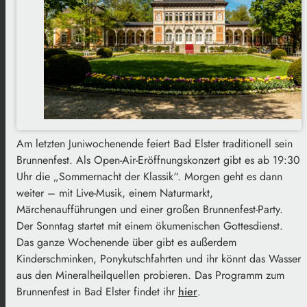
Am letzten Juniwochenende feiert Bad Elster traditionell sein
Brunnenfest. Als Open-Air-Eröffnungskonzert gibt es ab 19:30
Uhr die „Sommernacht der Klassik“. Morgen geht es dann
weiter – mit Live-Musik, einem Naturmarkt,
Märchenaufführungen und einer großen Brunnenfest-Party.
Der Sonntag startet mit einem ökumenischen Gottesdienst.
Das ganze Wochenende über gibt es außerdem
Kinderschminken, Ponykutschfahrten und ihr könnt das Wasser
aus den Mineralheilquellen probieren. Das Programm zum
Brunnenfest in Bad Elster findet ihr
hier
.