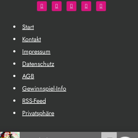
Start
Kontakt
Impressum
Datenschutz
AGB
Gewinnspiel-Info
RSS-Feed
Privatsphäre