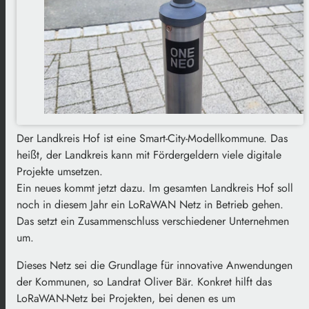
Der Landkreis Hof ist eine Smart-City-Modellkommune. Das
heißt, der Landkreis kann mit Fördergeldern viele digitale
Projekte umsetzen.
Ein neues kommt jetzt dazu. Im gesamten Landkreis Hof soll
noch in diesem Jahr ein LoRaWAN Netz in Betrieb gehen.
Das setzt ein Zusammenschluss verschiedener Unternehmen
um.
Dieses Netz sei die Grundlage für innovative Anwendungen
der Kommunen, so Landrat Oliver Bär. Konkret hilft das
LoRaWAN-Netz bei Projekten, bei denen es um