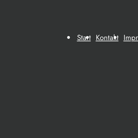
Start
Kontakt
Imp