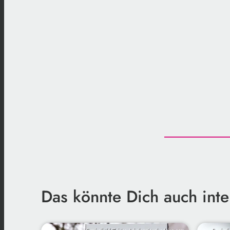
Das könnte Dich auch inte