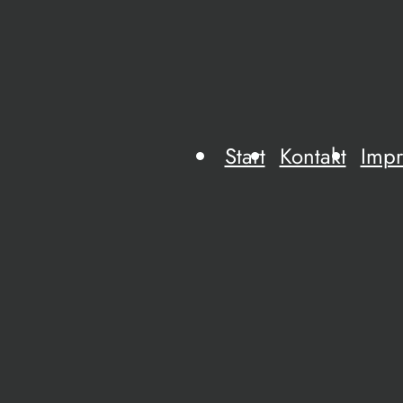
Start
Kontakt
Imp