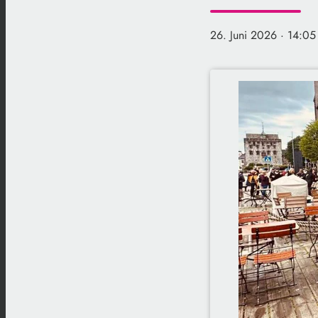
26. Juni 2026
· 14:05