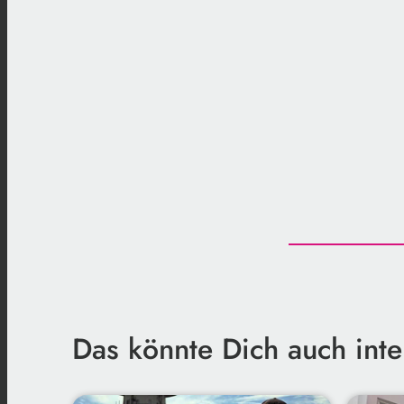
Das könnte Dich auch inte